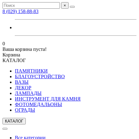
×
8 (029) 158-88-83
0
Ваша корзина пуста!
Корзина
КАТАЛОГ
ПАМЯТНИКИ
БЛАГОУСТРОЙСТВО
ВАЗЫ
ДЕКОР
ЛАМПАДЫ
ИНСТРУМЕНТ ДЛЯ КАМНЯ
ФОТОМЕДАЛЬОНЫ
ОГРАДЫ
КАТАЛОГ
Все категории