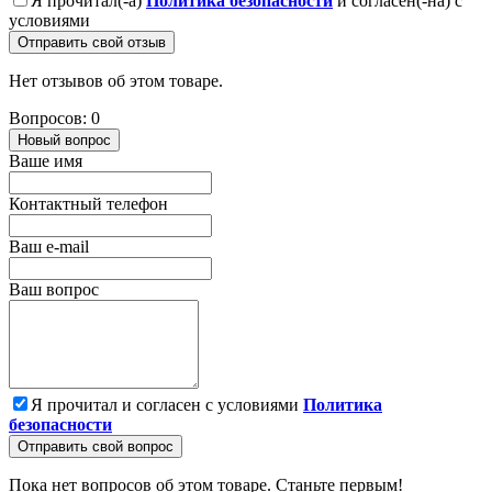
Я прочитал(-а)
Политика безопасности
и согласен(-на) с
условиями
Отправить свой отзыв
Нет отзывов об этом товаре.
Вопросов: 0
Новый вопрос
Ваше имя
Контактный телефон
Ваш e-mail
Ваш вопрос
Я прочитал и согласен с условиями
Политика
безопасности
Отправить свой вопрос
Пока нет вопросов об этом товаре. Станьте первым!