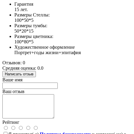
Гарантия
15 лет.
Размеры Стеллы:
100*50*5
Размеры тумбы:
50*20*15
Размеры цветника:
100*80*5
Художественное оформление
Портрет+годы жизни+эпитафия
Отзывов: 0
Средняя оценка: 0.0
Написать отзыв
Ваше имя
Ваш отзыв
Рейтинг