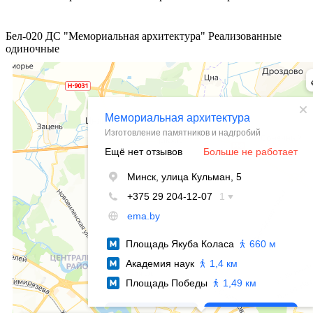
Бел-020
ДС "Мемориальная архитектура"
Реализованные
одиночные