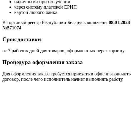
наличными при получении
через систему платежей ЕРИП
картой любого банка
В торговый реестр Республики Беларусь включены
08.01.2024
№571074
Срок доставки
от 3 рабочих дней для товаров, оформленных через корзину.
Процедура оформления заказа
Для оформления заказа требуется приехать в офис и заключить
договор, после чего исполнитель начнет выполнять работу.