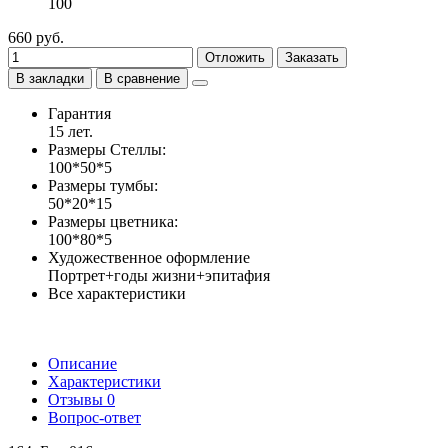
100
660 руб.
Отложить
Заказать
В закладки
В сравнение
Гарантия
15 лет.
Размеры Стеллы:
100*50*5
Размеры тумбы:
50*20*15
Размеры цветника:
100*80*5
Художественное оформление
Портрет+годы жизни+эпитафия
Все характеристики
Описание
Характеристики
Отзывы
0
Вопрос-ответ