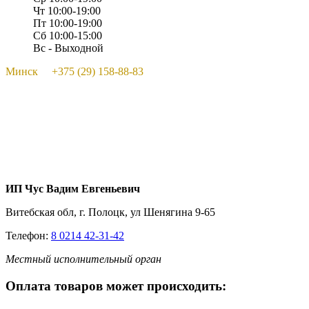
Чт 10:00-19:00
Пт 10:00-19:00
Сб 10:00-15:00
Вс - Выходной
Минск +375 (29) 158-88-83
ИП Чус Вадим Евгеньевич
Витебская обл, г. Полоцк, ул Шенягина 9-65
Телефон:
8 0214 42-31-42
Местный исполнительный орган
Оплата товаров может происходить: