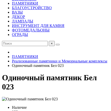
ПАМЯТНИКИ
БЛАГОУСТРОЙСТВО
ВАЗЫ
ДЕКОР
ЛАМПАДЫ
ИНСТРУМЕНТ ДЛЯ КАМНЯ
ФОТОМЕДАЛЬОНЫ
ОГРАДЫ
×
ПАМЯТНИКИ
Реализованные памятники и Мемориальные комплексы
Одиночный памятник Бел 023
Одиночный памятник Бел
023
Наличие