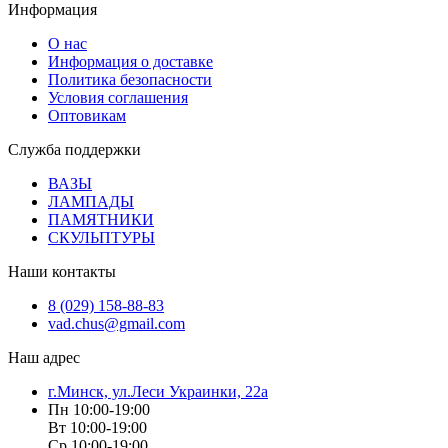
Информация
О нас
Информация о доставке
Политика безопасности
Условия соглашения
Оптовикам
Служба поддержки
ВАЗЫ
ЛАМПАДЫ
ПАМЯТНИКИ
СКУЛЬПТУРЫ
Наши контакты
8 (029) 158-88-83
vad.chus@gmail.com
Наш адрес
г.Минск, ул.Леси Украинки, 22а
Пн 10:00-19:00
Вт 10:00-19:00
Ср 10:00-19:00