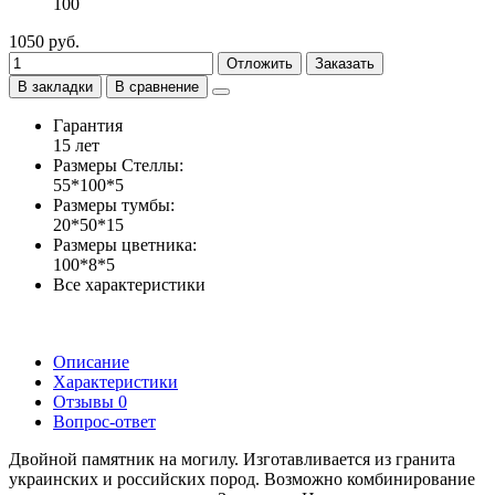
100
1050 руб.
Отложить
Заказать
В закладки
В сравнение
Гарантия
15 лет
Размеры Стеллы:
55*100*5
Размеры тумбы:
20*50*15
Размеры цветника:
100*8*5
Все характеристики
Описание
Характеристики
Отзывы
0
Вопрос-ответ
Двойной памятник на могилу. Изготавливается из гранита
украинских и российских пород. Возможно комбинирование