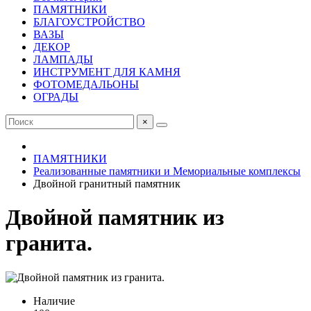
ПАМЯТНИКИ
БЛАГОУСТРОЙСТВО
ВАЗЫ
ДЕКОР
ЛАМПАДЫ
ИНСТРУМЕНТ ДЛЯ КАМНЯ
ФОТОМЕДАЛЬОНЫ
ОГРАДЫ
×
ПАМЯТНИКИ
Реализованные памятники и Мемориальные комплексы
Двойной гранитный памятник
Двойной памятник из
гранита.
Наличие