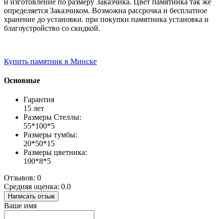
и изготовление по размеру Заказчика. Цвет памятника так же
определяется Заказчиком. Возможна рассрочка и бесплатное
хранение до установки. при покупки памятника установка и
благоустройство со скидкой.
Купить памятник в Минске
Основные
Гарантия
15 лет
Размеры Стеллы:
55*100*5
Размеры тумбы:
20*50*15
Размеры цветника:
100*8*5
Отзывов: 0
Средняя оценка: 0.0
Написать отзыв
Ваше имя