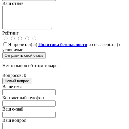
Ваш отзыв
Рейтинг
Я прочитал(-а)
Политика безопасности
и согласен(-на) с
условиями
Отправить свой отзыв
Нет отзывов об этом товаре.
Вопросов: 0
Новый вопрос
Ваше имя
Контактный телефон
Ваш e-mail
Ваш вопрос