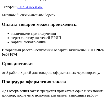
Телефон:
8 0214 42-31-42
Местный исполнительный орган
Оплата товаров может происходить:
наличными при получении
через систему платежей ЕРИП
картой любого банка
В торговый реестр Республики Беларусь включены
08.01.2024
№571074
Срок доставки
от 3 рабочих дней для товаров, оформленных через корзину.
Процедура оформления заказа
Для оформления заказа требуется приехать в офис и заключить
договор, после чего исполнитель начнет выполнять работу.