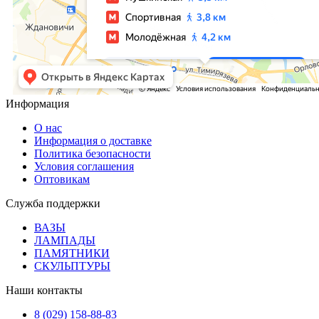
Информация
О нас
Информация о доставке
Политика безопасности
Условия соглашения
Оптовикам
Служба поддержки
ВАЗЫ
ЛАМПАДЫ
ПАМЯТНИКИ
СКУЛЬПТУРЫ
Наши контакты
8 (029) 158-88-83