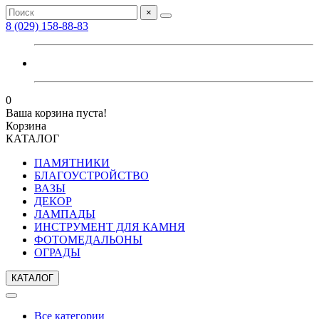
×
8 (029) 158-88-83
0
Ваша корзина пуста!
Корзина
КАТАЛОГ
ПАМЯТНИКИ
БЛАГОУСТРОЙСТВО
ВАЗЫ
ДЕКОР
ЛАМПАДЫ
ИНСТРУМЕНТ ДЛЯ КАМНЯ
ФОТОМЕДАЛЬОНЫ
ОГРАДЫ
КАТАЛОГ
Все категории