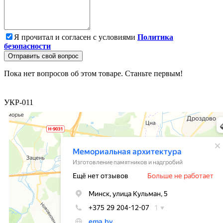
Я прочитал и согласен с условиями
Политика
безопасности
Отправить свой вопрос
Пока нет вопросов об этом товаре. Станьте первым!
УКР-011