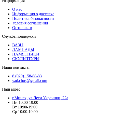
Информация
О нас
Информация о доставке
Политика безопасности
Условия соглашения
Оптовикам
Служба поддержки
ВАЗЫ
ЛАМПАДЫ
ПАМЯТНИКИ
СКУЛЬПТУРЫ
Наши контакты
8 (029) 158-88-83
vad.chus@gmail.com
Наш адрес
г.Минск, ул.Леси Украинки, 22а
Пн 10:00-19:00
Вт 10:00-19:00
Ср 10:00-19:00