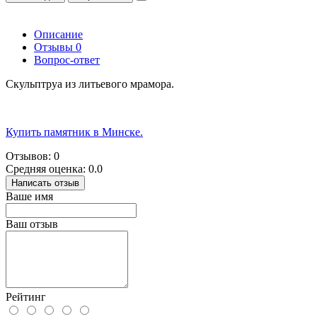
Описание
Отзывы
0
Вопрос-ответ
Скульптруа из литьевого мрамора.
Купить памятник в Минске.
Отзывов: 0
Средняя оценка: 0.0
Написать отзыв
Ваше имя
Ваш отзыв
Рейтинг