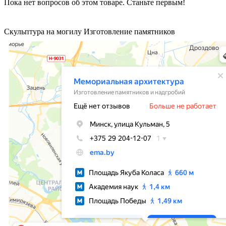
Пока нет вопросов об этом товаре. Станьте первым!
Скульптура на могилу Изготовление памятников