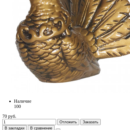
Наличие
100
70 руб.
Отложить
Заказать
В закладки
В сравнение