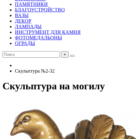
ПАМЯТНИКИ
БЛАГОУСТРОЙСТВО
ВАЗЫ
ДЕКОР
ЛАМПАДЫ
ИНСТРУМЕНТ ДЛЯ КАМНЯ
ФОТОМЕДАЛЬОНЫ
ОГРАДЫ
×
Скульптура №2-32
Скульптура на могилу