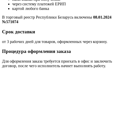
через систему платежей ЕРИП
картой любого банка
В торговый реестр Республики Беларусь включены
08.01.2024
№571074
Срок доставки
от 3 рабочих дней для товаров, оформленных через корзину.
Процедура оформления заказа
Для оформления заказа требуется приехать в офис и заключить
договор, после чего исполнитель начнет выполнять работу.