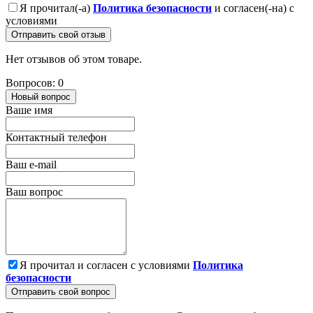
Я прочитал(-а)
Политика безопасности
и согласен(-на) с
условиями
Отправить свой отзыв
Нет отзывов об этом товаре.
Вопросов: 0
Новый вопрос
Ваше имя
Контактный телефон
Ваш e-mail
Ваш вопрос
Я прочитал и согласен с условиями
Политика
безопасности
Отправить свой вопрос