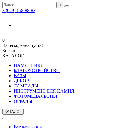
×
8 (029) 158-88-83
0
Ваша корзина пуста!
Корзина
КАТАЛОГ
ПАМЯТНИКИ
БЛАГОУСТРОЙСТВО
ВАЗЫ
ДЕКОР
ЛАМПАДЫ
ИНСТРУМЕНТ ДЛЯ КАМНЯ
ФОТОМЕДАЛЬОНЫ
ОГРАДЫ
КАТАЛОГ
Все категории