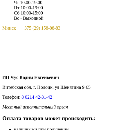
Чт 10:00-19:00
Пт 10:00-19:00
Сб 10:00-15:00
Вс - Выходной
Минск +375 (29) 158-88-83
ИП Чус Вадим Евгеньевич
Витебская обл, г. Полоцк, ул Шенягина 9-65
Телефон:
8 0214 42-31-42
Местный исполнительный орган
Оплата товаров может происходить:
наличными при получении