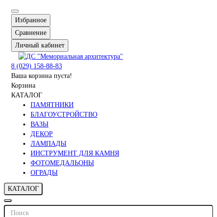
Избранное
Сравнение
Личный кабинет
8 (029) 158-88-83
Ваша корзина пуста!
Корзина
КАТАЛОГ
ПАМЯТНИКИ
БЛАГОУСТРОЙСТВО
ВАЗЫ
ДЕКОР
ЛАМПАДЫ
ИНСТРУМЕНТ ДЛЯ КАМНЯ
ФОТОМЕДАЛЬОНЫ
ОГРАДЫ
КАТАЛОГ