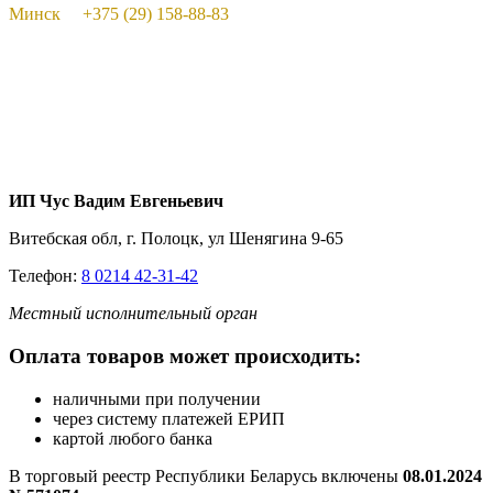
Минск +375 (29) 158-88-83
ИП Чус Вадим Евгеньевич
Витебская обл, г. Полоцк, ул Шенягина 9-65
Телефон:
8 0214 42-31-42
Местный исполнительный орган
Оплата товаров может происходить:
наличными при получении
через систему платежей ЕРИП
картой любого банка
В торговый реестр Республики Беларусь включены
08.01.2024