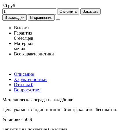
50 руб.
Отложить
Заказать
В закладки
В сравнение
Высота
Гарантия
6 месяцев
Материал
металл
Все характеристики
Описание
Характеристики
Отзывы
0
Вопрос-ответ
Металлическая ограда на кладбище.
Цена указана за один погонный метр, калитка бесплатно.
Установка 50 $
Гарантия на покрытие 6 месяцев