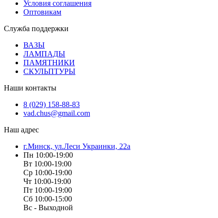
Условия соглашения
Оптовикам
Служба поддержки
ВАЗЫ
ЛАМПАДЫ
ПАМЯТНИКИ
СКУЛЬПТУРЫ
Наши контакты
8 (029) 158-88-83
vad.chus@gmail.com
Наш адрес
г.Минск, ул.Леси Украинки, 22а
Пн 10:00-19:00
Вт 10:00-19:00
Ср 10:00-19:00
Чт 10:00-19:00
Пт 10:00-19:00
Сб 10:00-15:00
Вс - Выходной