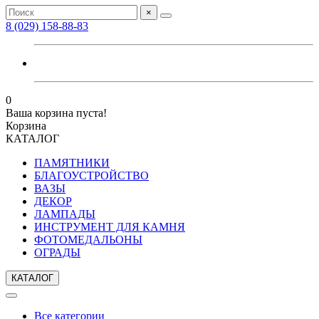
×
8 (029) 158-88-83
0
Ваша корзина пуста!
Корзина
КАТАЛОГ
ПАМЯТНИКИ
БЛАГОУСТРОЙСТВО
ВАЗЫ
ДЕКОР
ЛАМПАДЫ
ИНСТРУМЕНТ ДЛЯ КАМНЯ
ФОТОМЕДАЛЬОНЫ
ОГРАДЫ
КАТАЛОГ
Все категории