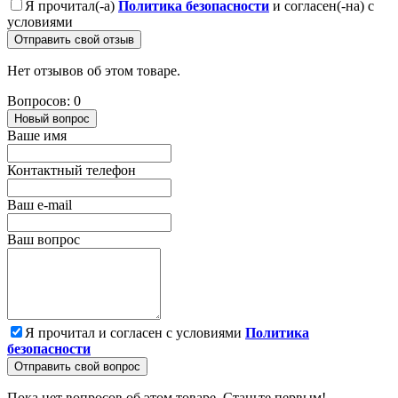
Я прочитал(-а)
Политика безопасности
и согласен(-на) с
условиями
Отправить свой отзыв
Нет отзывов об этом товаре.
Вопросов: 0
Новый вопрос
Ваше имя
Контактный телефон
Ваш e-mail
Ваш вопрос
Я прочитал и согласен с условиями
Политика
безопасности
Отправить свой вопрос
Пока нет вопросов об этом товаре. Станьте первым!