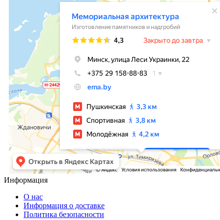
Информация
О нас
Информация о доставке
Политика безопасности