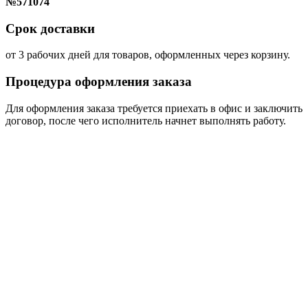
№571074
Срок доставки
от 3 рабочих дней для товаров, оформленных через корзину.
Процедура оформления заказа
Для оформления заказа требуется приехать в офис и заключить
договор, после чего исполнитель начнет выполнять работу.