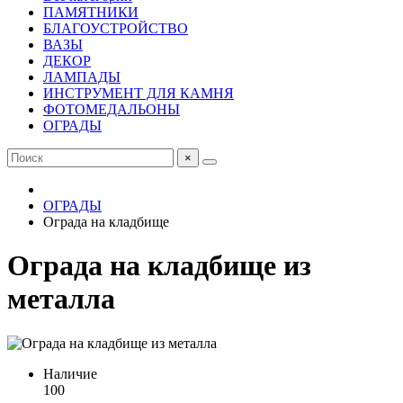
ПАМЯТНИКИ
БЛАГОУСТРОЙСТВО
ВАЗЫ
ДЕКОР
ЛАМПАДЫ
ИНСТРУМЕНТ ДЛЯ КАМНЯ
ФОТОМЕДАЛЬОНЫ
ОГРАДЫ
×
ОГРАДЫ
Ограда на кладбище
Ограда на кладбище из
металла
Наличие
100