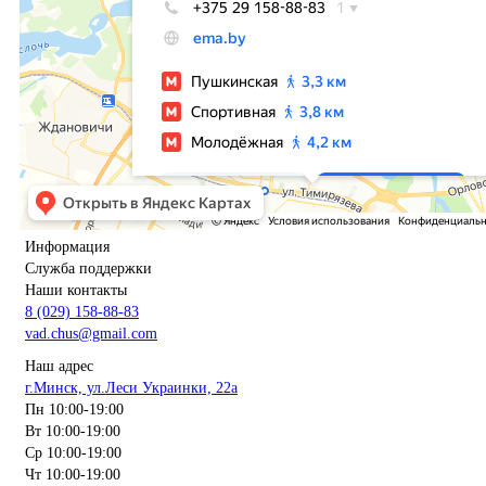
Информация
Служба поддержки
Наши контакты
8 (029) 158-88-83
vad.chus@gmail.com
Наш адрес
г.Минск, ул.Леси Украинки, 22а
Пн 10:00-19:00
Вт 10:00-19:00
Ср 10:00-19:00
Чт 10:00-19:00