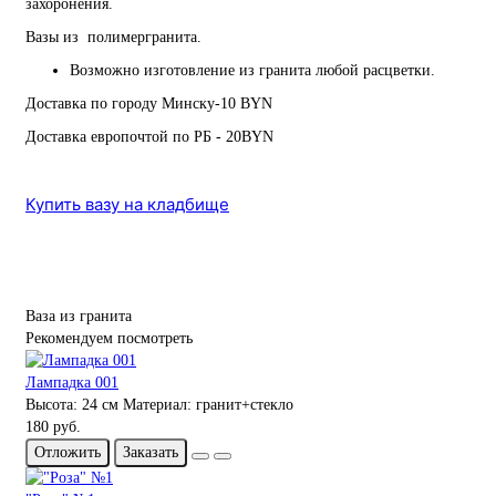
захоронения.
Вазы из полимергранита.
Возможно изготовление из гранита любой расцветки.
Доставка по городу Минску-10 BYN
Доставка европочтой по РБ - 20BYN
Купить вазу на кладбище
Ваза из гранита
Рекомендуем посмотреть
Лампадка 001
Высота:
24 см
Материал:
гранит+стекло
180 руб.
Отложить
Заказать