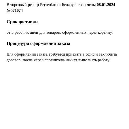
В торговый реестр Республики Беларусь включены
08.01.2024
№571074
Срок доставки
от 3 рабочих дней для товаров, оформленных через корзину.
Процедура оформления заказа
Для оформления заказа требуется приехать в офис и заключить
договор, после чего исполнитель начнет выполнять работу.