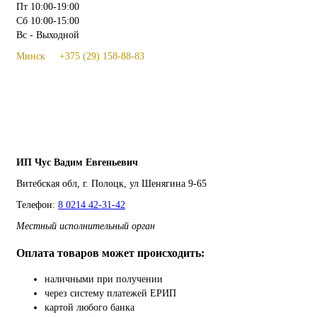
Пт 10:00-19:00
Сб 10:00-15:00
Вс - Выходной
Минск +375 (29) 158-88-83
ИП Чус Вадим Евгеньевич
Витебская обл, г. Полоцк, ул Шенягина 9-65
Телефон:
8 0214 42-31-42
Местный исполнительный орган
Оплата товаров может происходить:
наличными при получении
через систему платежей ЕРИП
картой любого банка