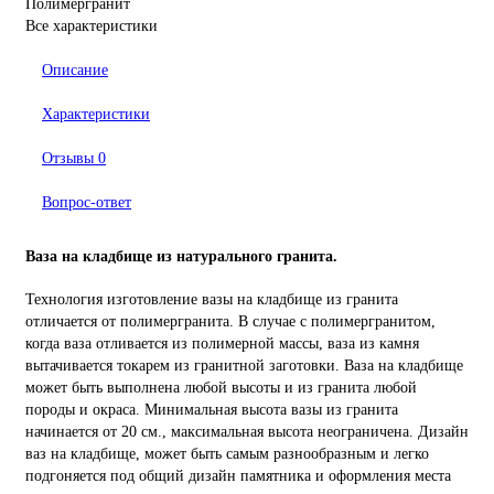
Полимергранит
Все характеристики
Описание
Характеристики
Отзывы
0
Вопрос-ответ
Ваза на кладбище из натурального гранита.
Технология изготовление вазы на кладбище из гранита
отличается от полимергранита. В случае с полимергранитом,
когда ваза отливается из полимерной массы, ваза из камня
вытачивается токарем из гранитной заготовки. Ваза на кладбище
может быть выполнена любой высоты и из гранита любой
породы и окраса. Минимальная высота вазы из гранита
начинается от 20 см., максимальная высота неограничена. Дизайн
ваз на кладбище, может быть самым разнообразным и легко
подгоняется под общий дизайн памятника и оформления места