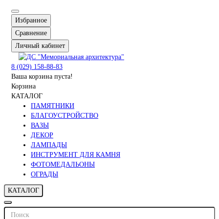
Избранное
Сравнение
Личный кабинет
8 (029) 158-88-83
Ваша корзина пуста!
Корзина
КАТАЛОГ
ПАМЯТНИКИ
БЛАГОУСТРОЙСТВО
ВАЗЫ
ДЕКОР
ЛАМПАДЫ
ИНСТРУМЕНТ ДЛЯ КАМНЯ
ФОТОМЕДАЛЬОНЫ
ОГРАДЫ
КАТАЛОГ