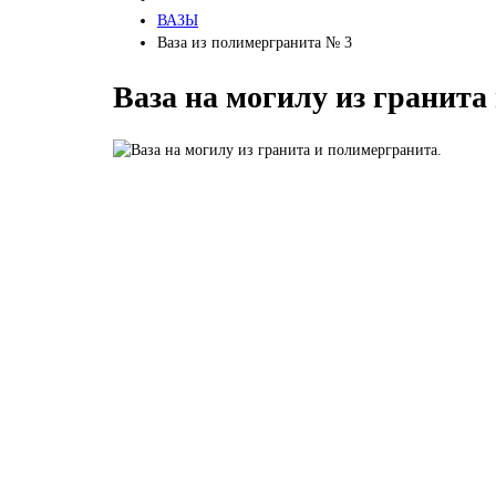
ВАЗЫ
Ваза из полимергранита № 3
Ваза на могилу из гранита