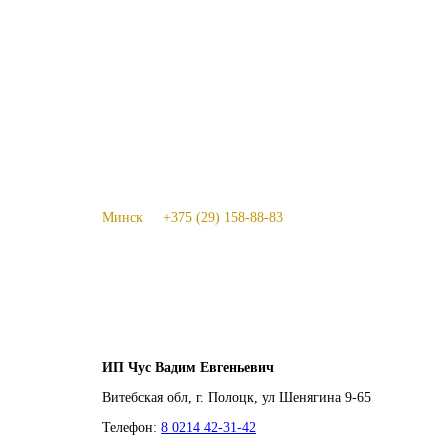
Минск +375 (29) 158-88-83
ИП Чус Вадим Евгеньевич
Витебская обл, г. Полоцк, ул Шенягина 9-65
Телефон:
8 0214 42-31-42