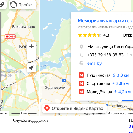
Служба поддержки
Н
8 
va