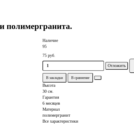
 и полимергранита.
Наличие
95
75 руб.
Отложить
В закладки
В сравнение
Высота
30 см.
Гарантия
6 месяцев
Материал
полимергранит
Все характеристики