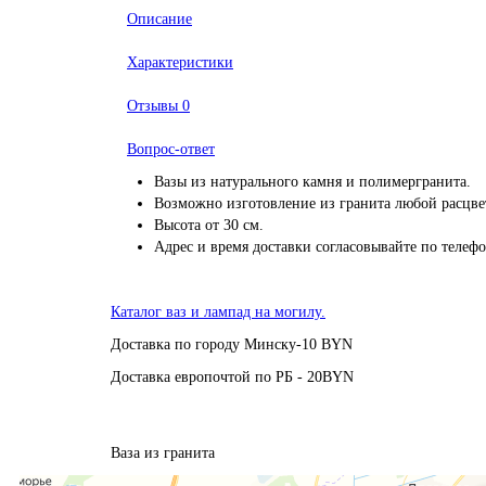
Описание
Характеристики
Отзывы
0
Вопрос-ответ
Вазы из натурального камня и полимергранита.
Возможно изготовление из гранита любой расцве
Высота от 30 см.
Адрес и время доставки согласовывайте по телеф
Каталог ваз и лампад на могилу.
Доставка по городу Минску-10 BYN
Доставка европочтой по РБ - 20BYN
Ваза из гранита