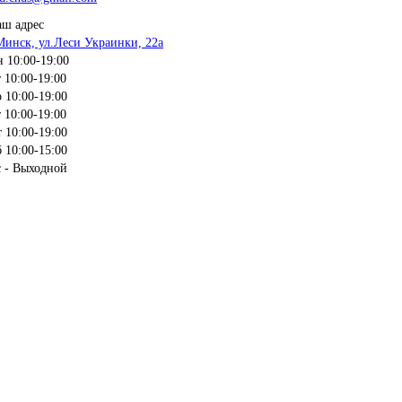
ш адрес
Минск, ул.Леси Украинки, 22а
 10:00-19:00
 10:00-19:00
 10:00-19:00
 10:00-19:00
 10:00-19:00
 10:00-15:00
 - Выходной