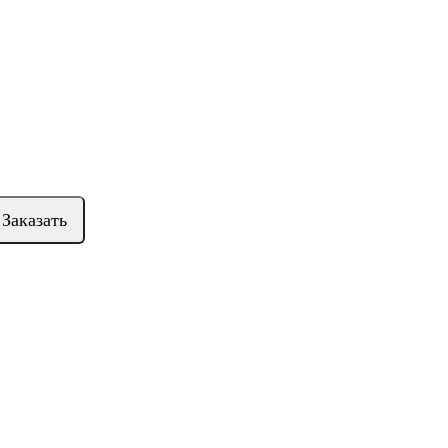
Заказать