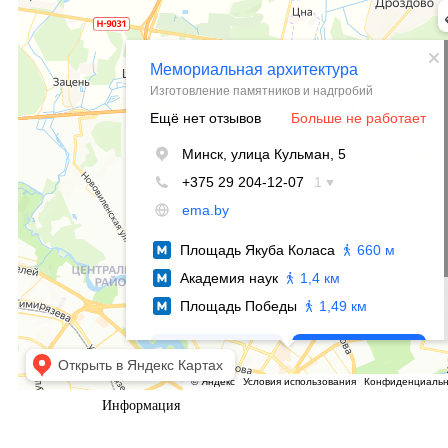
Информация