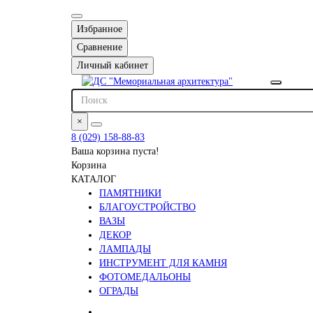
Избранное
Сравнение
Личный кабинет
×
8 (029) 158-88-83
Ваша корзина пуста!
Корзина
КАТАЛОГ
ПАМЯТНИКИ
БЛАГОУСТРОЙСТВО
ВАЗЫ
ДЕКОР
ЛАМПАДЫ
ИНСТРУМЕНТ ДЛЯ КАМНЯ
ФОТОМЕДАЛЬОНЫ
ОГРАДЫ