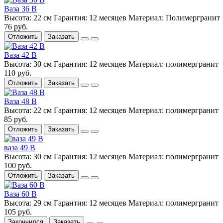
Ваза 36 В
Высота:
22 см
Гарантия:
12 месяцев
Материал:
Полимергранит
76 руб.
Отложить
Заказать
Ваза 42 В
Высота:
30 см
Гарантия:
12 месяцев
Материал:
полимергранит
110 руб.
Отложить
Заказать
Ваза 48 В
Высота:
22 см
Гарантия:
12 месяцев
Материал:
полимергранит
85 руб.
Отложить
Заказать
ваза 49 В
Высота:
30 см
Гарантия:
12 месяцев
Материал:
полимергранит
100 руб.
Отложить
Заказать
Ваза 60 В
Высота:
29 см
Гарантия:
12 месяцев
Материал:
полимергранит
105 руб.
Закончился
Заказать