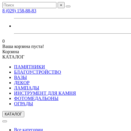
×
8 (029) 158-88-83
0
Ваша корзина пуста!
Корзина
КАТАЛОГ
ПАМЯТНИКИ
БЛАГОУСТРОЙСТВО
ВАЗЫ
ДЕКОР
ЛАМПАДЫ
ИНСТРУМЕНТ ДЛЯ КАМНЯ
ФОТОМЕДАЛЬОНЫ
ОГРАДЫ
КАТАЛОГ
Все категории