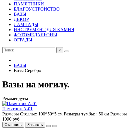
ПАМЯТНИКИ
БЛАГОУСТРОЙСТВО
ВАЗЫ
ДЕКОР
ЛАМПАДЫ
ИНСТРУМЕНТ ДЛЯ КАМНЯ
ФОТОМЕДАЛЬОНЫ
ОГРАДЫ
×
ВАЗЫ
Вазы Серебро
Вазы на могилу.
Рекомендуем
Памятник А-01
Размеры Стеллы::
100*50*5 см
Размеры тумбы: :
50 см
Размеры 
1090 руб.
Отложить
Заказать