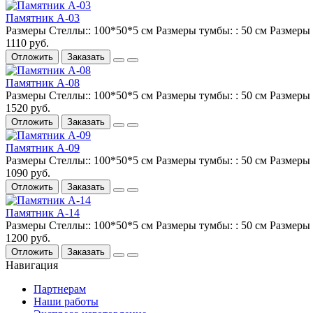
Памятник А-03
Размеры Стеллы::
100*50*5 см
Размеры тумбы: :
50 см
Размеры 
1110 руб.
Отложить
Заказать
Памятник А-08
Размеры Стеллы::
100*50*5 см
Размеры тумбы: :
50 см
Размеры 
1520 руб.
Отложить
Заказать
Памятник А-09
Размеры Стеллы::
100*50*5 см
Размеры тумбы: :
50 см
Размеры 
1090 руб.
Отложить
Заказать
Памятник А-14
Размеры Стеллы::
100*50*5 см
Размеры тумбы: :
50 см
Размеры 
1200 руб.
Отложить
Заказать
Навигация
Партнерам
Наши работы